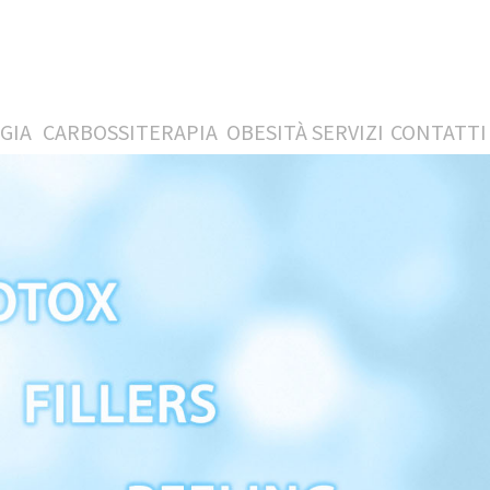
GIA
CARBOSSITERAPIA
OBESITÀ
SERVIZI
CONTATTI