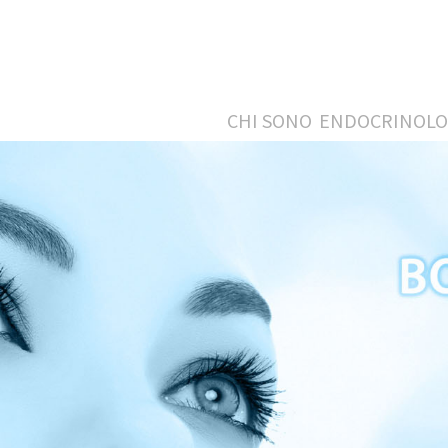
CHI SONO
ENDOCRINOLO